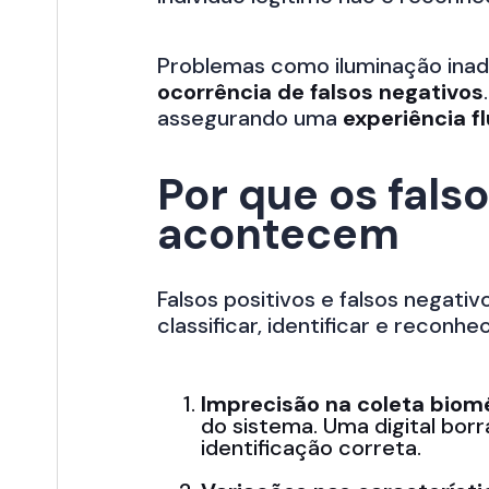
Problemas como iluminação inad
ocorrência de falsos negativos
assegurando uma
experiência fl
Por que os falso
acontecem
Falsos positivos e falsos negat
classificar, identificar e reconhe
Imprecisão na coleta biom
do sistema. Uma digital bo
identificação correta.