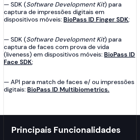
— SDK (
Software Development Kit
) para
captura de impressões digitais em
dispositivos móveis:
BioPass ID Finger SDK
;
— SDK (
Software Development Kit
) para
captura de faces com prova de vida
(liveness) em dispositivos móveis:
BioPass ID
Face SDK
;
— API para match de faces e/ ou impressões
digitais:
BioPass ID Multibiometrics.
Principais Funcionalidades