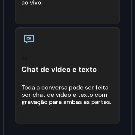
ao vivo.
do
Chat de video e texto
Toda a conversa pode ser feita
por chat de vídeo e texto com
gravação para ambas as partes.