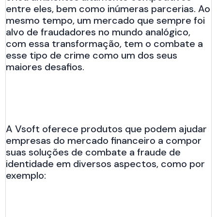
entre eles, bem como inúmeras parcerias. Ao
mesmo tempo, um mercado que sempre foi
alvo de fraudadores no mundo analógico,
com essa transformação, tem o combate a
esse tipo de crime como um dos seus
maiores desafios.
A Vsoft oferece produtos que podem ajudar
empresas do mercado financeiro a compor
suas soluções de combate a fraude de
identidade em diversos aspectos, como por
exemplo: