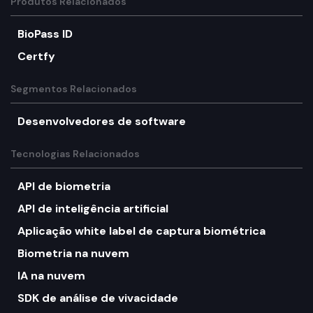
Produtos Relacionados
BioPass ID
Certfy
Segmentos Relacionados
Desenvolvedores de software
Tecnologias Relacionados
API de biometria
API de inteligência artificial
Aplicação white label de captura biométrica
Biometria na nuvem
IA na nuvem
SDK de análise de vivacidade