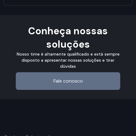
Conheça nossas
soluções
Nosso time é altamente qualificado e está sempre
disposto a apresentar nossas soluções e tirar
dúvidas
Fale conosco