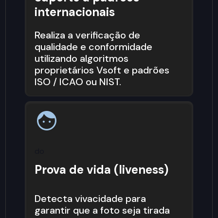
internacionais
Realiza a verificação de
qualidade e conformidade
utilizando algoritmos
proprietários Vsoft e padrões
ISO / ICAO ou NIST.
do
Prova de vida (liveness)
Detecta vivacidade para
garantir que a foto seja tirada