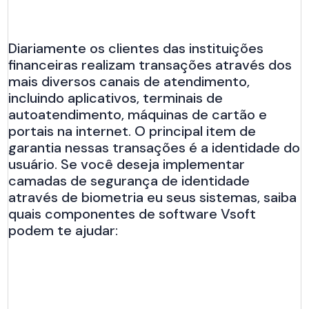
Diariamente os clientes das instituições
financeiras realizam transações através dos
mais diversos canais de atendimento,
incluindo aplicativos, terminais de
autoatendimento, máquinas de cartão e
portais na internet. O principal item de
garantia nessas transações é a identidade do
usuário. Se você deseja implementar
camadas de segurança de identidade
através de biometria eu seus sistemas, saiba
quais componentes de software Vsoft
podem te ajudar: