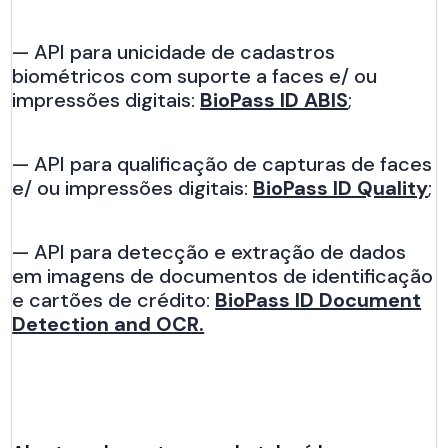
— API para unicidade de cadastros
biométricos com suporte a faces e/ ou
impressões digitais:
BioPass ID ABIS
;
— API para qualificação de capturas de faces
e/ ou impressões digitais:
BioPass ID Quality
;
— API para detecção e extração de dados
em imagens de documentos de identificação
e cartões de crédito:
BioPass ID Document
Detection and OCR.