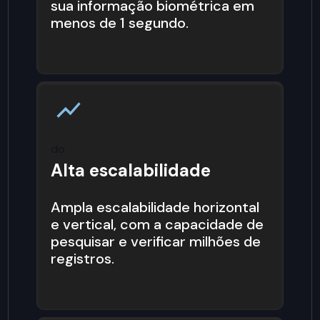
sua informação biométrica em
menos de 1 segundo.
do
Alta escalabilidade
Ampla escalabilidade horizontal
e vertical, com a capacidade de
pesquisar e verificar milhões de
registros.