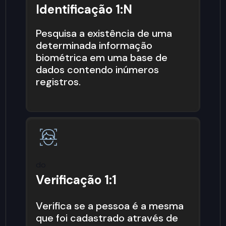
Identificação 1:N
Pesquisa a existência de uma
determinada informação
biométrica em uma base de
dados contendo inúmeros
registros.
do
Verificação 1:1
Verifica se a pessoa é a mesma
que foi cadastrado através de