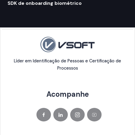
SDK de onboarding biométrico
Líder em Identificação de Pessoas e Certificação de
Processos
Acompanhe