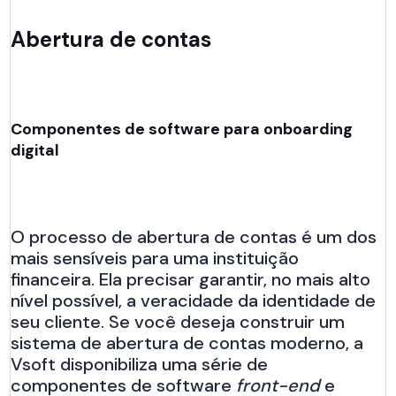
Abertura de contas
Componentes de software para onboarding
digital
O processo de abertura de contas é um dos
mais sensíveis para uma instituição
financeira. Ela precisar garantir, no mais alto
nível possível, a veracidade da identidade de
seu cliente. Se você deseja construir um
sistema de abertura de contas moderno, a
Vsoft disponibiliza uma série de
componentes de software
front-end
e