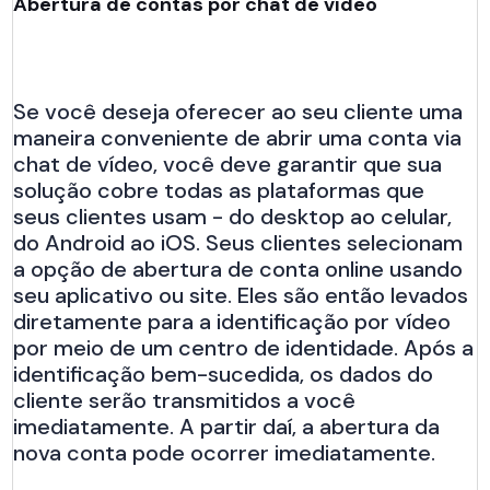
Abertura de contas por chat de vídeo
Se você deseja oferecer ao seu cliente uma
maneira conveniente de abrir uma conta via
chat de vídeo, você deve garantir que sua
solução cobre todas as plataformas que
seus clientes usam - do desktop ao celular,
do Android ao iOS. Seus clientes selecionam
a opção de abertura de conta online usando
seu aplicativo ou site. Eles são então levados
diretamente para a identificação por vídeo
por meio de um centro de identidade. Após a
identificação bem-sucedida, os dados do
cliente serão transmitidos a você
imediatamente. A partir daí, a abertura da
nova conta pode ocorrer imediatamente.