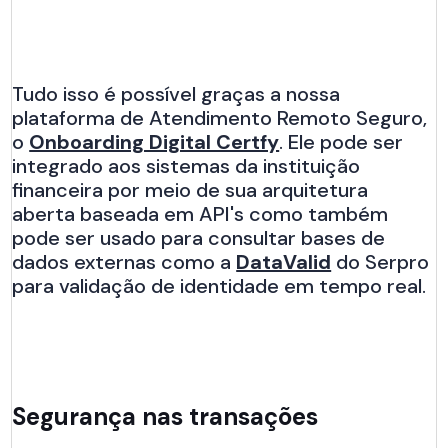
Tudo isso é possível graças a nossa
plataforma de Atendimento Remoto Seguro,
o
Onboarding Digital Certfy
. Ele pode ser
integrado aos sistemas da instituição
financeira por meio de sua arquitetura
aberta baseada em API's como também
pode ser usado para consultar bases de
dados externas como a
DataValid
do Serpro
para validação de identidade em tempo real.
Segurança nas transações