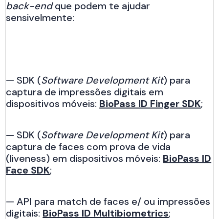
back-end
que podem te ajudar
sensivelmente:
— SDK (
Software Development Kit
) para
captura de impressões digitais em
dispositivos móveis:
BioPass ID Finger SDK
;
— SDK (
Software Development Kit
) para
captura de faces com prova de vida
(liveness) em dispositivos móveis:
BioPass ID
Face SDK
;
— API para match de faces e/ ou impressões
digitais:
BioPass ID Multibiometrics
;