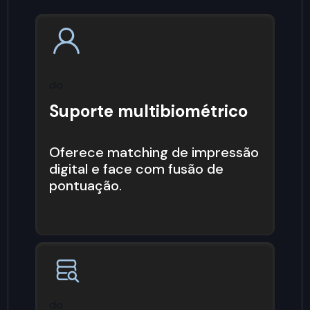
do
Suporte multibiométrico
Oferece matching de impressão
digital e face com fusão de
pontuação.
do