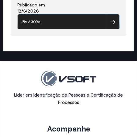
Publicado em
12/6/2026
LEIA AGORA
Líder em Identificação de Pessoas e Certificação de
Processos
Acompanhe