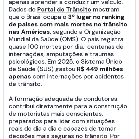
apenas aprender a conduzir um veículo.
Dados do
Portal do Trânsito
mostram
que o Brasil ocupa o
3º lugar no ranking
de países com mais mortes no trânsito
nas Américas
, segundo a Organização
Mundial da Saúde (OMS). O país registra
quase 100 mortes por dia, centenas de
internações, amputações e traumas
psicológicos. Em 2025, o Sistema Único
de Saúde (SUS) gastou
R$ 449 milhões
apenas
com internações por acidentes
de trânsito.
A formação adequada de condutores
contribui diretamente para a construção
de motoristas mais conscientes,
preparados para lidar com situações
reais do dia a dia e capazes de tomar
decisões mais seguras no trânsito. Por