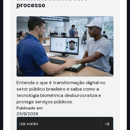
processo
Entenda o que é transformação digital no
setor público brasileiro e saiba como a
tecnologia biométrica desburocratiza e
protege serviços públicos.
Publicado em
25/6/2026
LEIA AGORA