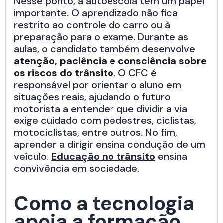
Nesse ponto, a autoescola tem um papel
importante. O aprendizado não fica
restrito ao controle do carro ou à
preparação para o exame. Durante as
aulas, o candidato também desenvolve
atenção, paciência e consciência sobre
os riscos do trânsito
. O CFC é
responsável por orientar o aluno em
situações reais, ajudando o futuro
motorista a entender que dividir a via
exige cuidado com pedestres, ciclistas,
motociclistas, entre outros. No fim,
aprender a dirigir ensina condução de um
veículo.
Educação no trânsito
ensina
convivência em sociedade.
Como a tecnologia
apoia a formação