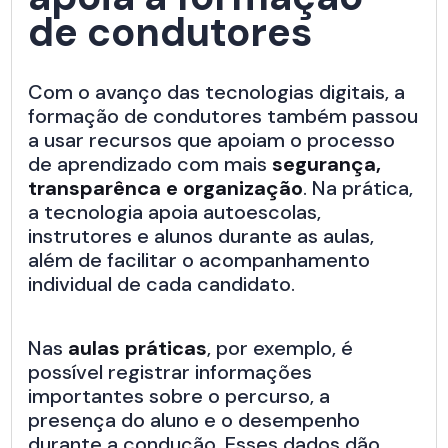
de condutores
Com o avanço das tecnologias digitais, a
formação de condutores também passou
a usar recursos que apoiam o processo
de aprendizado com mais
segurança,
transparênca e organização
. Na prática,
a tecnologia apoia autoescolas,
instrutores e alunos durante as aulas,
além de facilitar o acompanhamento
individual de cada candidato.
Nas
aulas práticas
, por exemplo, é
possível registrar informações
importantes sobre o percurso, a
presença do aluno e o desempenho
durante a condução. Esses dados dão