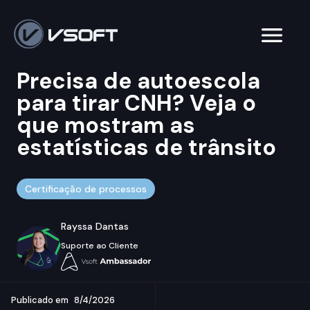
Precisa de autoescola
para tirar CNH? Veja o
que mostram as
estatísticas de trânsito
Certificação de processos
Rayssa Dantas
Suporte ao Cliente
Publicado em
8/4/2026