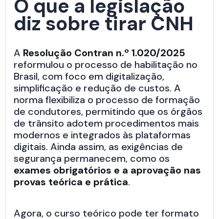
O que a legislação
diz sobre tirar CNH
A
Resolução Contran n.º 1.020/2025
reformulou o processo de habilitação no
Brasil, com foco em digitalização,
simplificação e redução de custos. A
norma flexibiliza o processo de formação
de condutores, permitindo que os órgãos
de trânsito adotem procedimentos mais
modernos e integrados às plataformas
digitais. Ainda assim, as exigências de
segurança permanecem, como os
exames obrigatórios e a aprovação nas
provas teórica e prática
.
Agora, o curso teórico pode ter formato