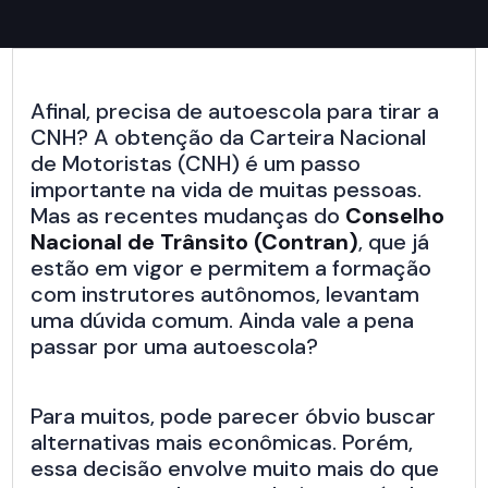
Afinal, precisa de autoescola para tirar a
CNH? A obtenção da Carteira Nacional
de Motoristas (CNH) é um passo
importante na vida de muitas pessoas.
Mas as recentes mudanças do
Conselho
Nacional de Trânsito (Contran)
, que já
estão em vigor e permitem a formação
com instrutores autônomos, levantam
uma dúvida comum. Ainda vale a pena
passar por uma autoescola?
Para muitos, pode parecer óbvio buscar
alternativas mais econômicas. Porém,
essa decisão envolve muito mais do que