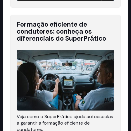
Formação eficiente de
condutores: conheça os
diferenciais do SuperPrático
Veja como o SuperPrático ajuda autoescolas
a garantir a formação eficiente de
condutores.