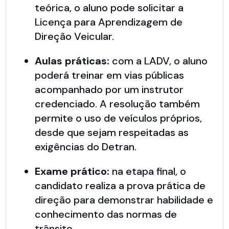
teórica, o aluno pode solicitar a
Licença para Aprendizagem de
Direção Veicular.
Aulas práticas:
com a LADV, o aluno
poderá treinar em vias públicas
acompanhado por um instrutor
credenciado. A resolução também
permite o uso de veículos próprios,
desde que sejam respeitadas as
exigências do Detran.
Exame prático:
na etapa final, o
candidato realiza a prova prática de
direção para demonstrar habilidade e
conhecimento das normas de
trânsito.