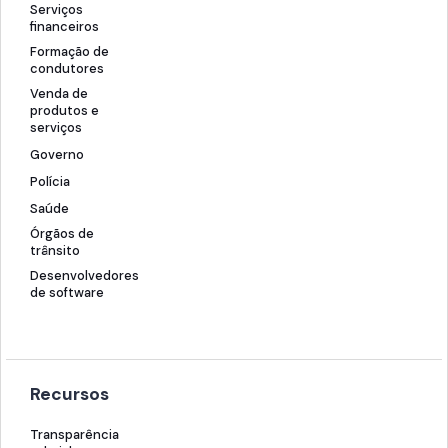
Serviços
financeiros
Formação de
condutores
Venda de
produtos e
serviços
Governo
Polícia
Saúde
Órgãos de
trânsito
Desenvolvedores
de software
Recursos
Transparência