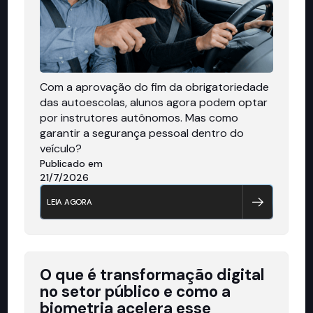
Com a aprovação do fim da obrigatoriedade
das autoescolas, alunos agora podem optar
por instrutores autônomos. Mas como
garantir a segurança pessoal dentro do
veículo?
Publicado em
21/7/2026
LEIA AGORA
O que é transformação digital
no setor público e como a
biometria acelera esse