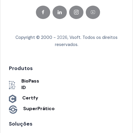
Copyright © 2000 -
2026
, Vsoft. Todos os direitos
reservados.
Produtos
BioPass
ID
Certfy
SuperPrático
Soluções