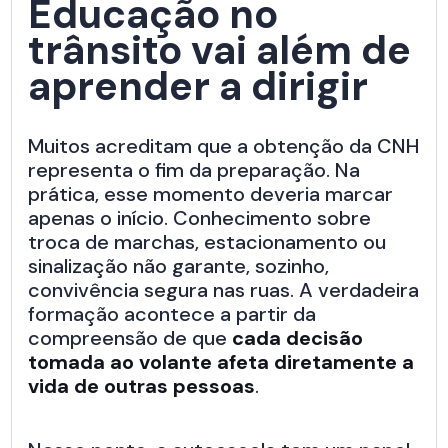
Educação no
trânsito vai além de
aprender a dirigir
Muitos acreditam que a obtenção da CNH
representa o fim da preparação. Na
prática, esse momento deveria marcar
apenas o início. Conhecimento sobre
troca de marchas, estacionamento ou
sinalização não garante, sozinho,
convivência segura nas ruas. A verdadeira
formação acontece a partir da
compreensão de que
cada decisão
tomada ao volante afeta diretamente a
vida de outras pessoas
.