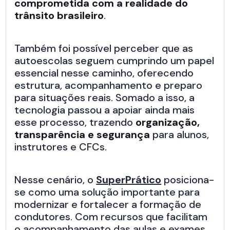
comprometida com a realidade do
trânsito brasileiro
.
Também foi possível perceber que as
autoescolas seguem cumprindo um papel
essencial nesse caminho, oferecendo
estrutura, acompanhamento e preparo
para situações reais. Somado a isso, a
tecnologia passou a apoiar ainda mais
esse processo, trazendo
organização,
transparência e segurança
para alunos,
instrutores e CFCs.
Nesse cenário, o
SuperPrático
posiciona-
se como uma solução importante para
modernizar e fortalecer a formação de
condutores. Com recursos que facilitam
o acompanhamento das aulas e exames