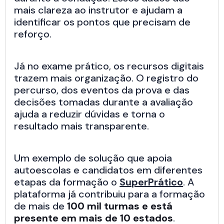
mais clareza ao instrutor e ajudam a
identificar os pontos que precisam de
reforço.
Já no exame prático, os recursos digitais
trazem mais organização. O registro do
percurso, dos eventos da prova e das
decisões tomadas durante a avaliação
ajuda a reduzir dúvidas e torna o
resultado mais transparente.
Um exemplo de solução que apoia
autoescolas e candidatos em diferentes
etapas da formação o
SuperPrático
. A
plataforma já contribuiu para a formação
de mais de
100 mil turmas e está
presente em mais de 10 estados
.