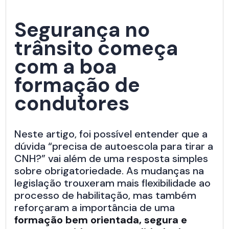
Segurança no
trânsito começa
com a boa
formação de
condutores
Neste artigo, foi possível entender que a
dúvida “precisa de autoescola para tirar a
CNH?” vai além de uma resposta simples
sobre obrigatoriedade. As mudanças na
legislação trouxeram mais flexibilidade ao
processo de habilitação, mas também
reforçaram a importância de uma
formação bem orientada, segura e