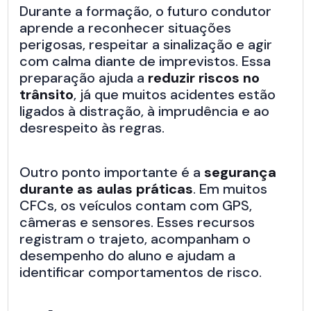
Durante a formação, o futuro condutor
aprende a reconhecer situações
perigosas, respeitar a sinalização e agir
com calma diante de imprevistos. Essa
preparação ajuda a
reduzir riscos no
trânsito
, já que muitos acidentes estão
ligados à distração, à imprudência e ao
desrespeito às regras.
Outro ponto importante é a
segurança
durante as aulas práticas
. Em muitos
CFCs, os veículos contam com GPS,
câmeras e sensores. Esses recursos
registram o trajeto, acompanham o
desempenho do aluno e ajudam a
identificar comportamentos de risco.