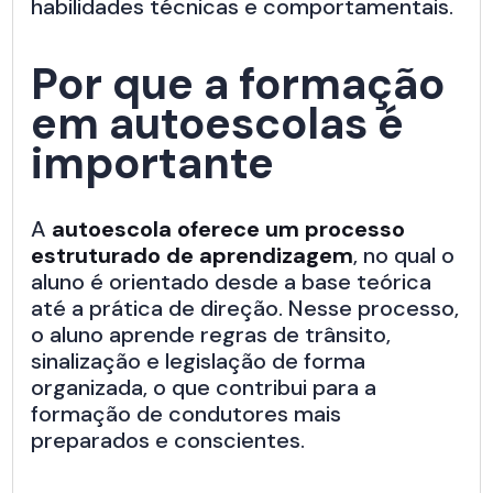
habilidades técnicas e comportamentais.
Por que a formação
em autoescolas é
importante
A
autoescola oferece um processo
estruturado de aprendizagem
, no qual o
aluno é orientado desde a base teórica
até a prática de direção. Nesse processo,
o aluno aprende regras de trânsito,
sinalização e legislação de forma
organizada, o que contribui para a
formação de condutores mais
preparados e conscientes.