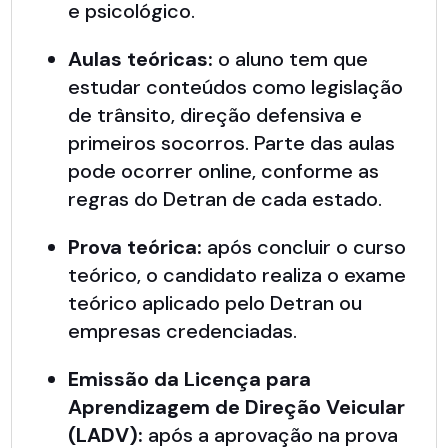
e psicológico.
Aulas teóricas:
o aluno tem que
estudar conteúdos como legislação
de trânsito, direção defensiva e
primeiros socorros. Parte das aulas
pode ocorrer online, conforme as
regras do Detran de cada estado.
Prova teórica:
após concluir o curso
teórico, o candidato realiza o exame
teórico aplicado pelo Detran ou
empresas credenciadas.
Emissão da Licença para
Aprendizagem de Direção Veicular
(LADV):
após a aprovação na prova