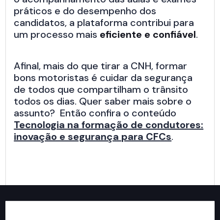
práticos e do desempenho dos
candidatos, a plataforma contribui para
um processo mais
eficiente e confiável
.
Afinal, mais do que tirar a CNH, formar
bons motoristas é cuidar da segurança
de todos que compartilham o trânsito
todos os dias. Quer saber mais sobre o
assunto? Então confira o conteúdo
Tecnologia na formação de condutores:
inovação e segurança para CFCs
.