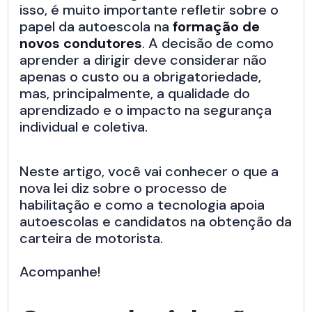
isso, é muito importante refletir sobre o
papel da autoescola na
formação de
novos condutores
. A decisão de como
aprender a dirigir deve considerar não
apenas o custo ou a obrigatoriedade,
mas, principalmente, a qualidade do
aprendizado e o impacto na segurança
individual e coletiva.
Neste artigo, você vai conhecer o que a
nova lei diz sobre o processo de
habilitação e como a tecnologia apoia
autoescolas e candidatos na obtenção da
carteira de motorista.
Acompanhe!