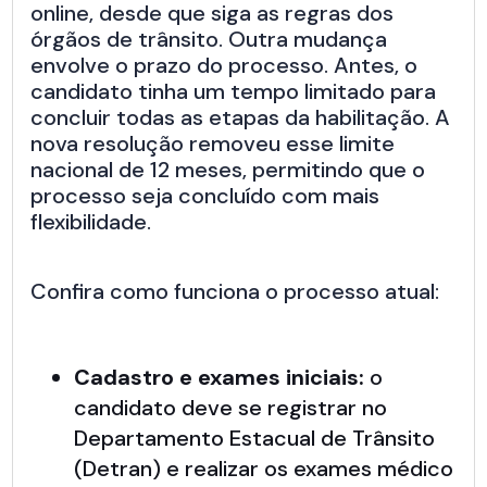
online, desde que siga as regras dos
órgãos de trânsito. Outra mudança
envolve o prazo do processo. Antes, o
candidato tinha um tempo limitado para
concluir todas as etapas da habilitação. A
nova resolução removeu esse limite
nacional de 12 meses, permitindo que o
processo seja concluído com mais
flexibilidade.
Confira como funciona o processo atual:
Cadastro e exames iniciais:
o
candidato deve se registrar no
Departamento Estacual de Trânsito
(Detran) e realizar os exames médico