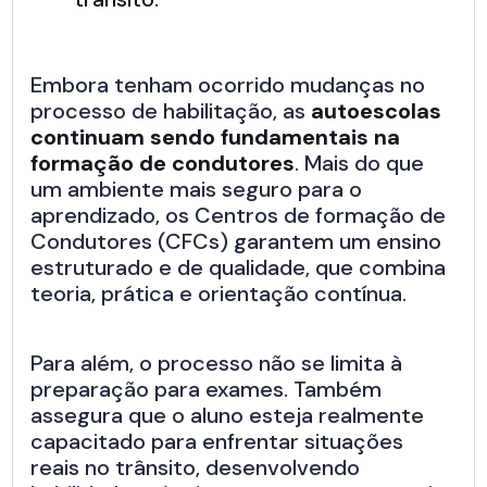
Embora tenham ocorrido mudanças no
processo de habilitação, as
autoescolas
continuam sendo fundamentais na
formação de condutores
. Mais do que
um ambiente mais seguro para o
aprendizado, os Centros de formação de
Condutores (CFCs) garantem um ensino
estruturado e de qualidade, que combina
teoria, prática e orientação contínua.
Para além, o processo não se limita à
preparação para exames. Também
assegura que o aluno esteja realmente
capacitado para enfrentar situações
reais no trânsito, desenvolvendo