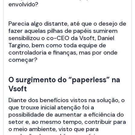
envolvido?
Parecia algo distante, até que o desejo de
fazer aquelas pilhas de papéis sumirem
sensibilizou o co-CEO da Vsoft, Daniel
Targino, bem como toda equipe de
controladoria e finanças, mas por onde
começar?
O surgimento do “paperless” na
Vsoft
Diante dos benefícios vistos na solução, o
que trouxe inicial atenção foi a
possibilidade de aumentar a eficiência do
setor e, ao mesmo tempo, contribuir para
o meio ambiente, visto que para