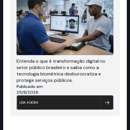
Entenda o que é transformação digital no
setor público brasileiro e saiba como a
tecnologia biométrica desburocratiza e
protege serviços públicos.
Publicado em
25/6/2026
LEIA AGORA