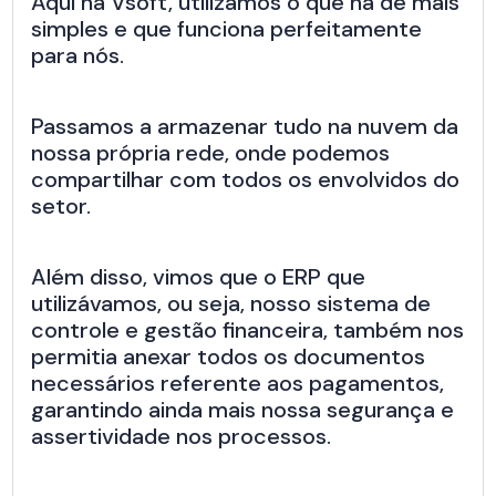
Aqui na Vsoft, utilizamos o que há de mais
simples e que funciona perfeitamente
para nós.
Passamos a armazenar tudo na nuvem da
nossa própria rede, onde podemos
compartilhar com todos os envolvidos do
setor.
Além disso, vimos que o ERP que
utilizávamos, ou seja, nosso sistema de
controle e gestão financeira, também nos
permitia anexar todos os documentos
necessários referente aos pagamentos,
garantindo ainda mais nossa segurança e
assertividade nos processos.