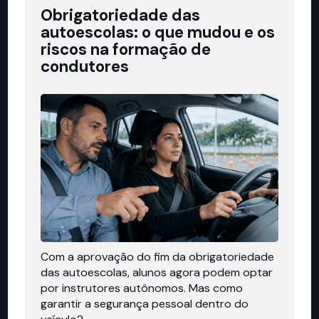
Obrigatoriedade das
autoescolas: o que mudou e os
riscos na formação de
condutores
Com a aprovação do fim da obrigatoriedade
das autoescolas, alunos agora podem optar
por instrutores autônomos. Mas como
garantir a segurança pessoal dentro do