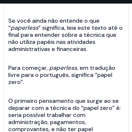
Se você ainda não entende o que
“
paperless
” significa, leia este texto até o
final para entender sobre a técnica que
não utiliza papéis nas atividades
administrativas e financeiras.
Para começar,
paperless
, em tradução
livre para o português, significa “papel
zero”.
O primeiro pensamento que surge ao se
deparar com a técnica do “papel zero” é:
seria possível trabalhar com
administração, pagamentos,
comprovantes, e não ter papel