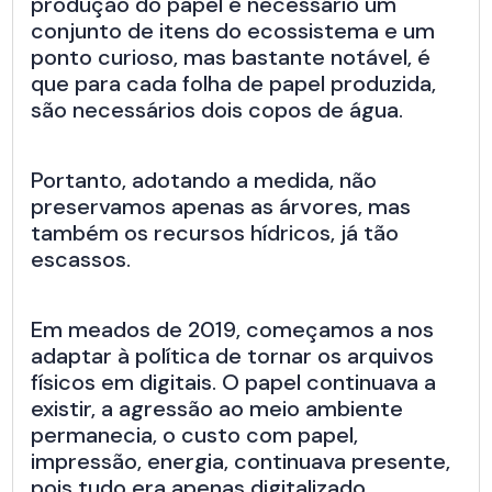
produção do papel é necessário um
conjunto de itens do ecossistema e um
ponto curioso, mas bastante notável, é
que para cada folha de papel produzida,
são necessários dois copos de água.
Portanto, adotando a medida, não
preservamos apenas as árvores, mas
também os recursos hídricos, já tão
escassos.
Em meados de 2019, começamos a nos
adaptar à política de tornar os arquivos
físicos em digitais. O papel continuava a
existir, a agressão ao meio ambiente
permanecia, o custo com papel,
impressão, energia, continuava presente,
pois tudo era apenas digitalizado.