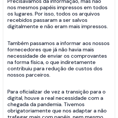
Precisávamos da informação, mas não
nos mesmos papéis impressos em todos
os lugares. Por isso, todos os arquivos
recebidos passaram a ser salvos
digitalmente e não eram mais impressos.
Também passamos a informar aos nossos
fornecedores que já não havia mais
necessidade de enviar os comprovantes
na forma física, o que indiretamente
contribuiu para redução de custos dos
nossos parceiros.
Para oficializar de vez a transição para o
digital, houve a real necessidade com a
chegada da pandemia. Tivemos
obrigatoriamente que nos adaptar a não
trafegar mais com papéis, nem mesmo