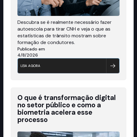
Descubra se é realmente necessário fazer
autoescola para tirar CNH e veja o que as
estatísticas de trânsito mostram sobre
formação de condutores.
Publicado em
4/8/2026
LEIA AGORA
O que é transformação digital
no setor público e como a
biometria acelera esse
processo