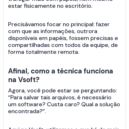
estar fisicamente no escritório.
Precisávamos focar no principal: fazer
com que as informações, outrora
disponíveis em papéis, fossem precisas e
compartilhadas com todos da equipe, de
forma totalmente remota.
Afinal, como a técnica funciona
na Vsoft?
Agora, você pode estar se perguntando:
“Para salvar tais arquivos, é necessário
um software? Custa caro? Qual a solução
encontrada?”.