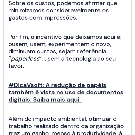
Sobre os custos, podemos afirmar que
minimizamos consideravelmente os
gastos com impressões.
Por fim, o incentivo que deixamos aqui é:
ousem, usem, experimentem o novo,
diminuam custos, sejam referência
“
paperless
”, usem a tecnologia ao seu
favor.
#DicaVsoft: A redução de papéis
também é vista no uso de documentos
digitais. Saiba mais aqui.
Além do impacto ambiental, otimizar o
trabalho realizado dentro da organização
traz um ganho imenso à produtividade, à