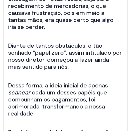
recebimento de mercadorias, o que
causava frustração, pois em meio a
tantas mãos, era quase certo que algo
iria se perder.
Diante de tantos obstáculos, o tão
sonhado “papel zero”, assim intitulado por
nosso diretor, começou a fazer ainda
mais sentido para nós.
Dessa forma, a ideia inicial de apenas
scanear
cada um desses papéis que
compunham os pagamentos, foi
aprimorada, transformando a nossa
realidade.