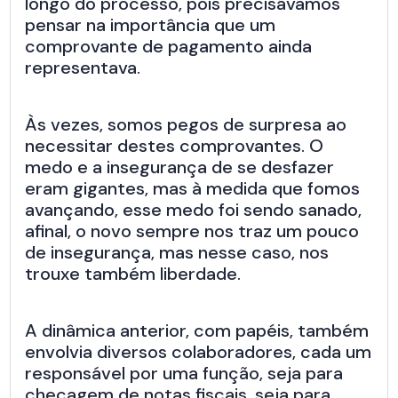
longo do processo, pois precisávamos
pensar na importância que um
comprovante de pagamento ainda
representava.
Às vezes, somos pegos de surpresa ao
necessitar destes comprovantes. O
medo e a insegurança de se desfazer
eram gigantes, mas à medida que fomos
avançando, esse medo foi sendo sanado,
afinal, o novo sempre nos traz um pouco
de insegurança, mas nesse caso, nos
trouxe também liberdade.
A dinâmica anterior, com papéis, também
envolvia diversos colaboradores, cada um
responsável por uma função, seja para
checagem de notas fiscais, seja para