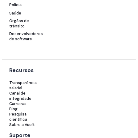
Polícia
Saúde
Órgãos de
trânsito
Desenvolvedores
de software
Recursos
Transparência
salarial
Canal de
integridade
Carreiras
Blog
Pesquisa
científica
Sobre a Vsoft
Suporte