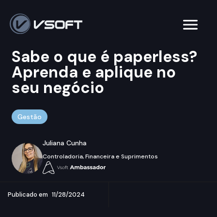
Sabe o que é paperless?
Aprenda e aplique no
seu negócio
Gestão
Juliana Cunha
Controladoria, Financeira e Suprimentos
Publicado em
11/28/2024