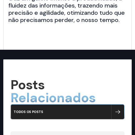
fluidez das informações, trazendo mais
precisão e agilidade, otimizando tudo que
não precisamos perder, o nosso tempo.
Posts
Relacionados
TODOS OS POSTS