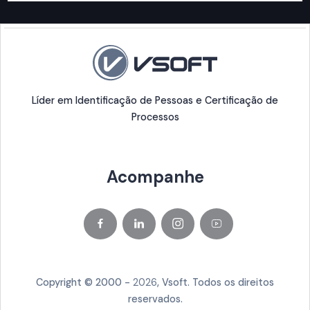
Líder em Identificação de Pessoas e Certificação de
Processos
Acompanhe
Copyright © 2000 -
2026
, Vsoft. Todos os direitos
reservados.