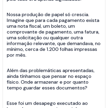
Nossa produção de papel só crescia.
Imagine que para cada pagamento exista
uma nota fiscal, um boleto, um
comprovante de pagamento, uma fatura,
uma solicitação ou qualquer outra
informação relevante, que demandava, no
mínimo, cerca de 1.200 folhas impressas
por mês.
Além das problemáticas apresentadas,
ainda tínhamos que pensar no espaço
físico. Onde armazenar e por quanto
tempo guardar esses documentos?
Esse foi um desapego executado ao