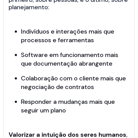
planejamento:
Indivíduos e interações mais que
processos e ferramentas
Software em funcionamento mais
que documentação abrangente
Colaboração com o cliente mais que
negociação de contratos
Responder a mudanças mais que
seguir um plano
Valorizar a intuição dos seres humanos
,