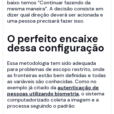
baixo temos “Continuar fazendo da
mesma maneira”. A decisão consiste em
dizer qual direção deverá ser acionada e
uma pessoa precisará fazer isso.
O perfeito encaixe
dessa configuração
Essa metodologia tem sido adequada
para problemas de escopo restrito, onde
as fronteiras estão bem definidas e todas
as variáveis são conhecidas. Como no
exemplo já citado da
autenticação de
pessoas utilizando biometria
, o sistema
computadorizado coleta a imagem e a
processa seguindo o padrão: