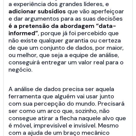
a experiência dos grandes líderes, e
adicionar subsídios
que vão aperfeiçoar
e dar argumentos para as suas decisões
é a pretensão da abordagem “data-
informed”
, porque já foi percebido que
não existe qualquer garantia ou certeza
de que um conjunto de dados, por maior,
ou melhor, que seja a equipe de análise,
conseguirá entregar um valor real para o
negócio.
A análise de dados precisa ser aquela
ferramenta que alguém vai usar junto
com sua percepção do mundo. Precisará
ser como um arco que, sozinho, não
consegue atirar a flecha naquele alvo que
é móvel, imprevisível e invisível. Mesmo
com a ajuda de um braço mecânico