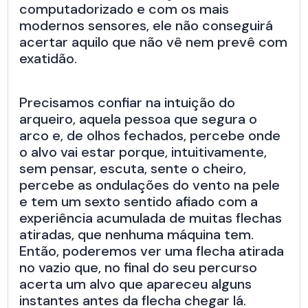
computadorizado e com os mais
modernos sensores, ele não conseguirá
acertar aquilo que não vê nem prevê com
exatidão.
Precisamos confiar na intuição do
arqueiro, aquela pessoa que segura o
arco e, de olhos fechados, percebe onde
o alvo vai estar porque, intuitivamente,
sem pensar, escuta, sente o cheiro,
percebe as ondulações do vento na pele
e tem um sexto sentido afiado com a
experiência acumulada de muitas flechas
atiradas, que nenhuma máquina tem.
Então, poderemos ver uma flecha atirada
no vazio que, no final do seu percurso
acerta um alvo que apareceu alguns
instantes antes da flecha chegar lá.