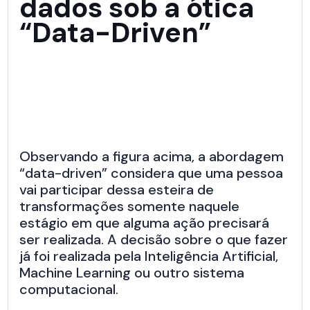
dados sob a ótica
“Data-Driven”
Observando a figura acima, a abordagem
“data-driven” considera que uma pessoa
vai participar dessa esteira de
transformações somente naquele
estágio em que alguma ação precisará
ser realizada. A decisão sobre o que fazer
já foi realizada pela Inteligência Artificial,
Machine Learning ou outro sistema
computacional.