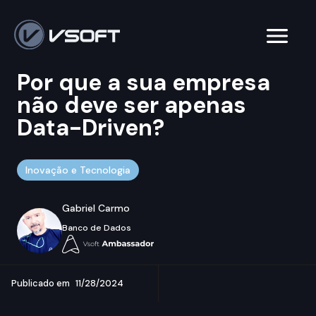
Por que a sua empresa
não deve ser apenas
Data-Driven?
Inovação e Tecnologia
Gabriel Carmo
Banco de Dados
Publicado em
11/28/2024