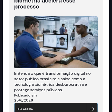
biometria acelera esse
processo
Entenda o que é transformação digital no
setor público brasileiro e saiba como a
tecnologia biométrica desburocratiza e
protege serviços públicos.
Publicado em
25/6/2026
LEIA AGORA