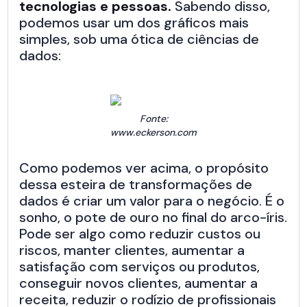
tecnologias e pessoas.
Sabendo disso,
podemos usar um dos gráficos mais
simples, sob uma ótica de ciências de
dados:
Fonte:
www.eckerson.com
Como podemos ver acima, o propósito
dessa esteira de transformações de
dados é criar um valor para o negócio. É o
sonho, o pote de ouro no final do arco-íris.
Pode ser algo como reduzir custos ou
riscos, manter clientes, aumentar a
satisfação com serviços ou produtos,
conseguir novos clientes, aumentar a
receita, reduzir o rodízio de profissionais