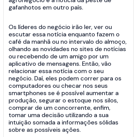
agronegócio e a notícia da peste de
gafanhotos em outro país.
Os líderes do negócio irão ler, ver ou
escutar essa notícia enquanto fazem o
café da manhã ou no intervalo do almoço,
olhando as novidades no sites de notícias
ou recebendo de um amigo por um
aplicativo de mensagens. Então, vão
relacionar essa notícia com o seu
negócio. Daí, eles podem correr para os
computadores ou checar nos seus
smartphones se é possível aumentar a
produção, segurar o estoque nos silos,
comprar de um concorrente, enfim,
tomar uma decisão utilizando a sua
intuição somada a informações sólidas
sobre as possíveis ações.