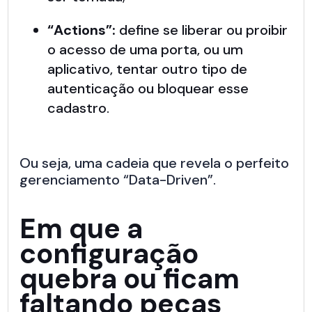
“Actions”:
define se liberar ou proibir
o acesso de uma porta, ou um
aplicativo, tentar outro tipo de
autenticação ou bloquear esse
cadastro.
Ou seja, uma cadeia que revela o perfeito
gerenciamento “Data-Driven”.
Em que a
configuração
quebra ou ficam
faltando peças