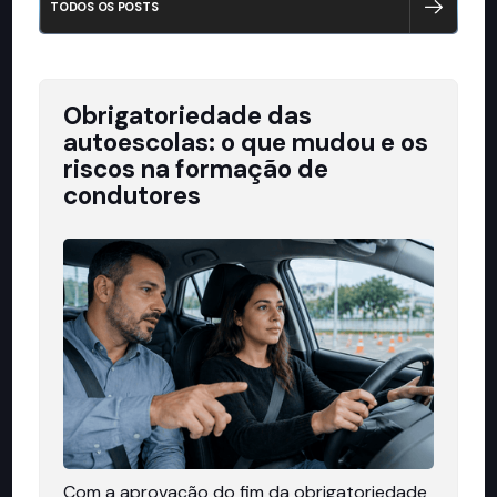
TODOS OS POSTS
Obrigatoriedade das
autoescolas: o que mudou e os
riscos na formação de
condutores
Com a aprovação do fim da obrigatoriedade