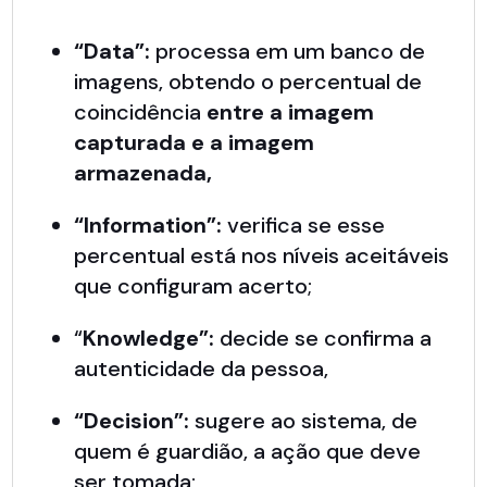
“Data”:
processa em um banco de
imagens, obtendo o percentual de
coincidência
entre a imagem
capturada e a imagem
armazenada,
“Information”:
verifica se esse
percentual está nos níveis aceitáveis
que configuram acerto;
“
Knowledge”:
decide se confirma a
autenticidade da pessoa,
“Decision”:
sugere ao sistema, de
quem é guardião, a ação que deve
ser tomada;