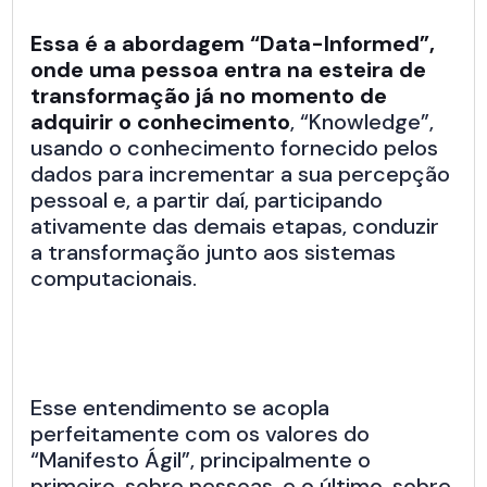
Essa é a abordagem “Data-Informed”,
onde uma pessoa entra na esteira de
transformação já no momento de
adquirir o conhecimento
, “Knowledge”,
usando o conhecimento fornecido pelos
dados para incrementar a sua percepção
pessoal e, a partir daí, participando
ativamente das demais etapas, conduzir
a transformação junto aos sistemas
computacionais.
Esse entendimento se acopla
perfeitamente com os valores do
“Manifesto Ágil”, principalmente o
primeiro, sobre pessoas, e o último, sobre