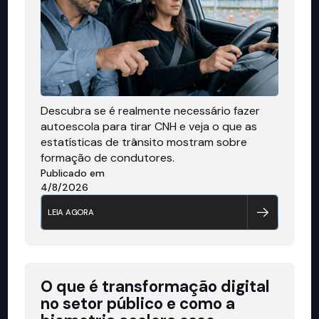
Descubra se é realmente necessário fazer
autoescola para tirar CNH e veja o que as
estatísticas de trânsito mostram sobre
formação de condutores.
Publicado em
4/8/2026
LEIA AGORA
O que é transformação digital
no setor público e como a