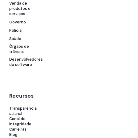
Venda de
produtos e
serviços
Governo
Polícia
Saúde
Órgãos de
trânsito
Desenvolvedores
de software
Recursos
Transparência
salarial
Canal de
integridade
Carreiras
Blog