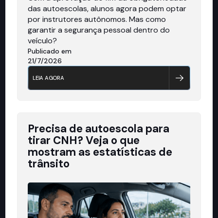
das autoescolas, alunos agora podem optar
por instrutores autônomos. Mas como
garantir a segurança pessoal dentro do
veículo?
Publicado em
21/7/2026
LEIA AGORA
Precisa de autoescola para
tirar CNH? Veja o que
mostram as estatísticas de
trânsito