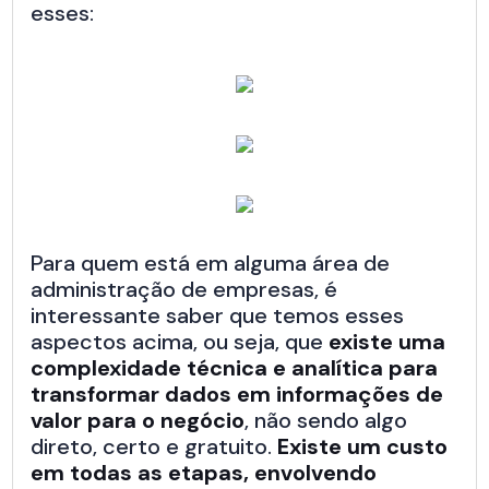
esses:
Para quem está em alguma área de
administração de empresas, é
interessante saber que temos esses
aspectos acima, ou seja, que
existe uma
complexidade técnica e analítica para
transformar dados em informações de
valor para o negócio
, não sendo algo
direto, certo e gratuito.
Existe um custo
em todas as etapas, envolvendo