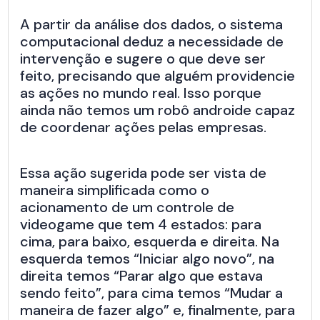
A partir da análise dos dados, o sistema
computacional deduz a necessidade de
intervenção e sugere o que deve ser
feito, precisando que alguém providencie
as ações no mundo real. Isso porque
ainda não temos um robô androide capaz
de coordenar ações pelas empresas.
Essa ação sugerida pode ser vista de
maneira simplificada como o
acionamento de um controle de
videogame que tem 4 estados: para
cima, para baixo, esquerda e direita. Na
esquerda temos “Iniciar algo novo”, na
direita temos “Parar algo que estava
sendo feito”, para cima temos “Mudar a
maneira de fazer algo” e, finalmente, para