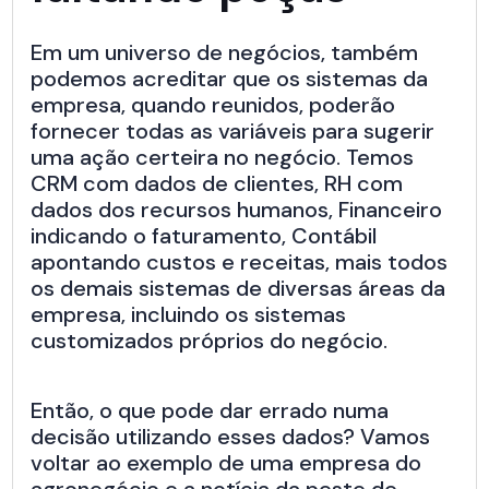
Em um universo de negócios, também
podemos acreditar que os sistemas da
empresa, quando reunidos, poderão
fornecer todas as variáveis para sugerir
uma ação certeira no negócio. Temos
CRM com dados de clientes, RH com
dados dos recursos humanos, Financeiro
indicando o faturamento, Contábil
apontando custos e receitas, mais todos
os demais sistemas de diversas áreas da
empresa, incluindo os sistemas
customizados próprios do negócio.
Então, o que pode dar errado numa
decisão utilizando esses dados? Vamos
voltar ao exemplo de uma empresa do