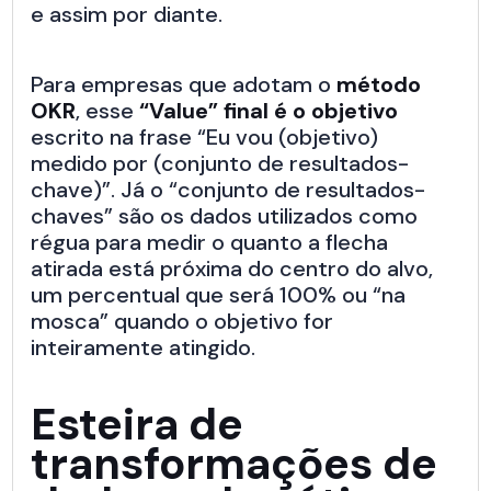
e assim por diante.
Para empresas que adotam o
método
OKR
, esse
“Value” final é o objetivo
escrito na frase “Eu vou (objetivo)
medido por (conjunto de resultados-
chave)”. Já o “conjunto de resultados-
chaves” são os dados utilizados como
régua para medir o quanto a flecha
atirada está próxima do centro do alvo,
um percentual que será 100% ou “na
mosca” quando o objetivo for
inteiramente atingido.
Esteira de
transformações de