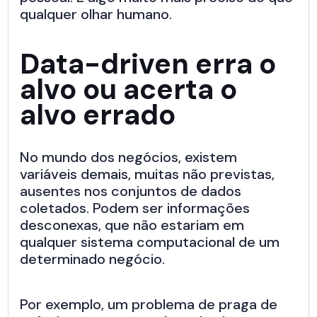
qualquer olhar humano.
Data-driven erra o
alvo ou acerta o
alvo errado
No mundo dos negócios, existem
variáveis demais, muitas não previstas,
ausentes nos conjuntos de dados
coletados. Podem ser informações
desconexas, que não estariam em
qualquer sistema computacional de um
determinado negócio.
Por exemplo, um problema de praga de