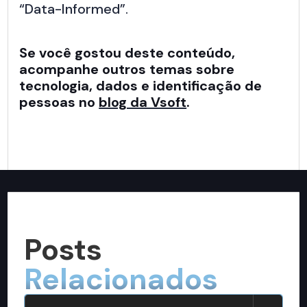
“Data-Informed”.
Se você gostou deste conteúdo,
acompanhe outros temas sobre
tecnologia, dados e identificação de
pessoas no
blog da Vsoft
.
Posts
Relacionados