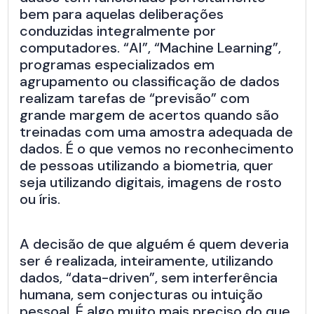
bem para aquelas deliberações
conduzidas integralmente por
computadores. “AI”, “Machine Learning”,
programas especializados em
agrupamento ou classificação de dados
realizam tarefas de “previsão” com
grande margem de acertos quando são
treinadas com uma amostra adequada de
dados. É o que vemos no reconhecimento
de pessoas utilizando a biometria, quer
seja utilizando digitais, imagens de rosto
ou íris.
A decisão de que alguém é quem deveria
ser é realizada, inteiramente, utilizando
dados, “data-driven”, sem interferência
humana, sem conjecturas ou intuição
pessoal. É algo muito mais preciso do que