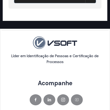
Líder em Identificação de Pessoas e Certificação de
Processos
Acompanhe