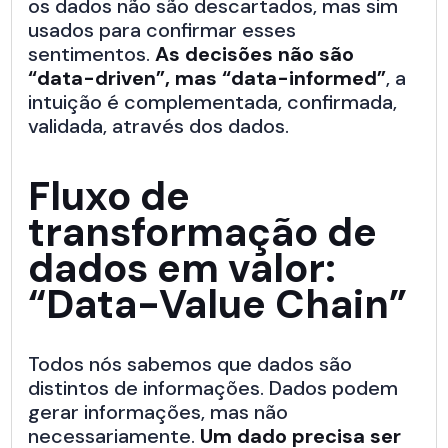
os dados não são descartados, mas sim
usados para confirmar esses
sentimentos.
As decisões não são
“data-driven”, mas “data-informed”
, a
intuição é complementada, confirmada,
validada, através dos dados.
Fluxo de
transformação de
dados em valor:
“Data-Value Chain”
Todos nós sabemos que dados são
distintos de informações. Dados podem
gerar informações, mas não
necessariamente.
Um dado precisa ser