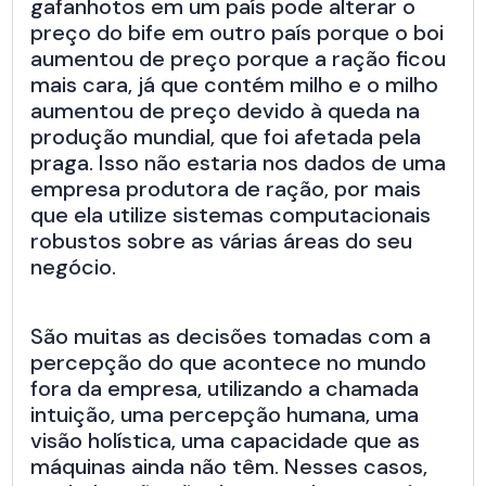
gafanhotos em um país pode alterar o
preço do bife em outro país porque o boi
aumentou de preço porque a ração ficou
mais cara, já que contém milho e o milho
aumentou de preço devido à queda na
produção mundial, que foi afetada pela
praga. Isso não estaria nos dados de uma
empresa produtora de ração, por mais
que ela utilize sistemas computacionais
robustos sobre as várias áreas do seu
negócio.
São muitas as decisões tomadas com a
percepção do que acontece no mundo
fora da empresa, utilizando a chamada
intuição, uma percepção humana, uma
visão holística, uma capacidade que as
máquinas ainda não têm. Nesses casos,