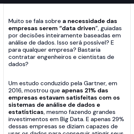
Muito se fala sobre
a necessidade das
empresas serem “data driven
”, guiadas
por decisões inteiramente baseadas em
análise de dados. Isso será possível? E
para qualquer empresa? Bastaria
contratar engenheiros e cientistas de
dados?
Um estudo conduzido pela Gartner, em
2016, mostrou que
apenas 21% das
empresas estavam satisfeitas com os
sistemas de análise de dados e
estatísticas
, mesmo fazendo grandes
investimentos em Big Data. E apenas 29%
dessas empresas se diziam capazes de
usar os dados para conseguir atingir seus