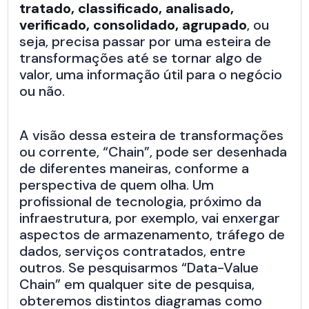
tratado, classificado, analisado,
verificado, consolidado, agrupado
, ou
seja, precisa passar por uma esteira de
transformações até se tornar algo de
valor, uma informação útil para o negócio
ou não.
A visão dessa esteira de transformações
ou corrente, “Chain”, pode ser desenhada
de diferentes maneiras, conforme a
perspectiva de quem olha. Um
profissional de tecnologia, próximo da
infraestrutura, por exemplo, vai enxergar
aspectos de armazenamento, tráfego de
dados, serviços contratados, entre
outros. Se pesquisarmos “Data-Value
Chain” em qualquer site de pesquisa,
obteremos distintos diagramas como