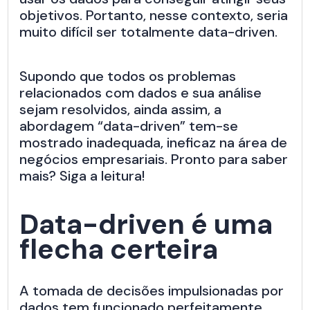
objetivos. Portanto, nesse contexto, seria
muito difícil ser totalmente data-driven.
Supondo que todos os problemas
relacionados com dados e sua análise
sejam resolvidos, ainda assim, a
abordagem “data-driven” tem-se
mostrado inadequada, ineficaz na área de
negócios empresariais. Pronto para saber
mais? Siga a leitura!
Data-driven é uma
flecha certeira
A tomada de decisões impulsionadas por
dados tem funcionado perfeitamente